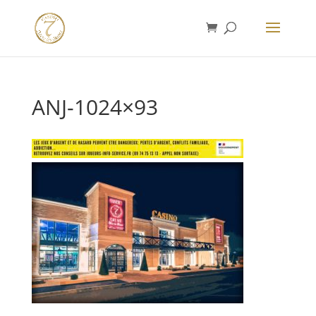
ANJ-1024×93