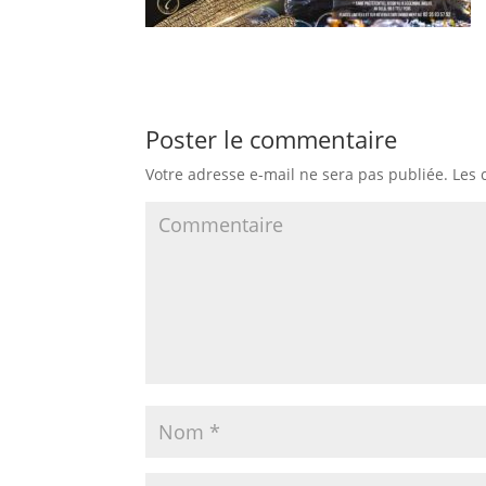
Poster le commentaire
Votre adresse e-mail ne sera pas publiée.
Les 