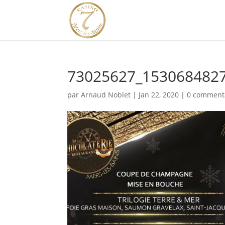
73025627_153068482
par
Arnaud Noblet
|
Jan 22, 2020
|
0 comment