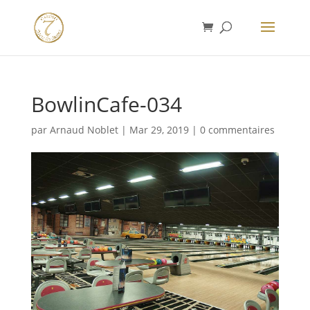
BowlinCafe-034
par
Arnaud Noblet
|
Mar 29, 2019
|
0 commentaires