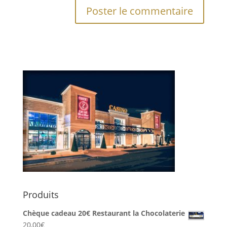
Produits
Chèque cadeau 20€ Restaurant la Chocolaterie
20,00
€