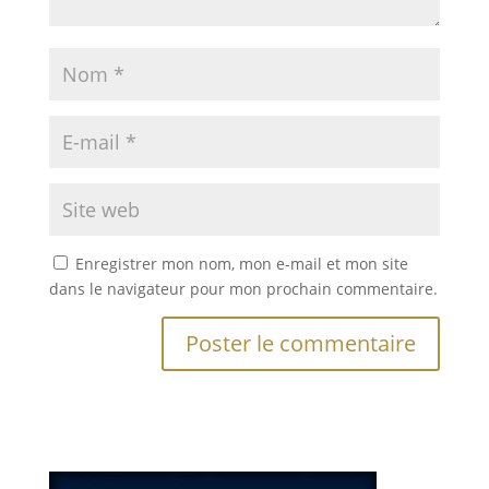
Enregistrer mon nom, mon e-mail et mon site
dans le navigateur pour mon prochain commentaire.