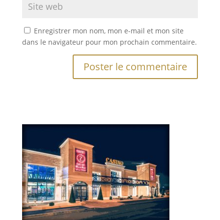
Enregistrer mon nom, mon e-mail et mon site
dans le navigateur pour mon prochain commentaire.