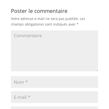
Poster le commentaire
Votre adresse e-mail ne sera pas publiée.
Les
champs obligatoires sont indiqués avec
*