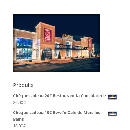
Produits
Chèque cadeau 20€ Restaurant la Chocolaterie
20,00
€
Chèque cadeau 10€ Bowl'inCafé de Mers les
Bains
10,00
€