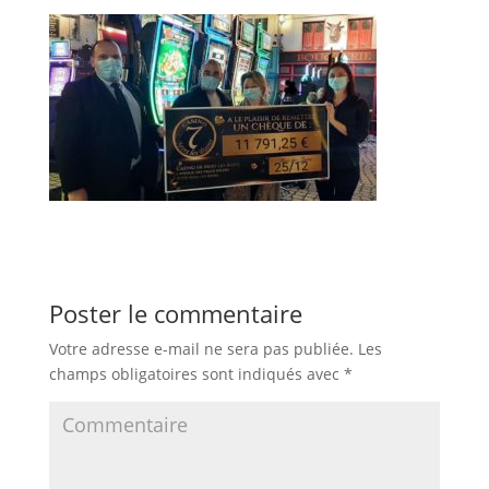
Poster le commentaire
Votre adresse e-mail ne sera pas publiée.
Les
champs obligatoires sont indiqués avec
*