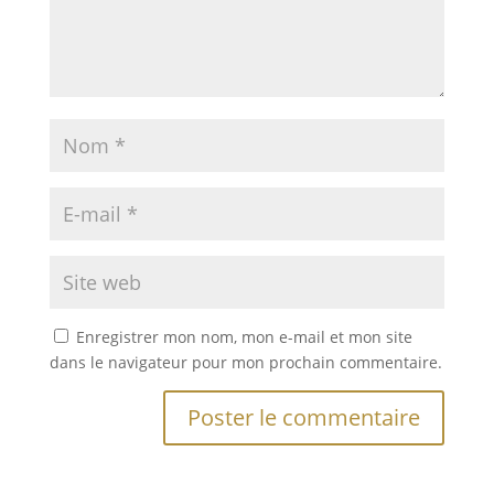
Enregistrer mon nom, mon e-mail et mon site
dans le navigateur pour mon prochain commentaire.