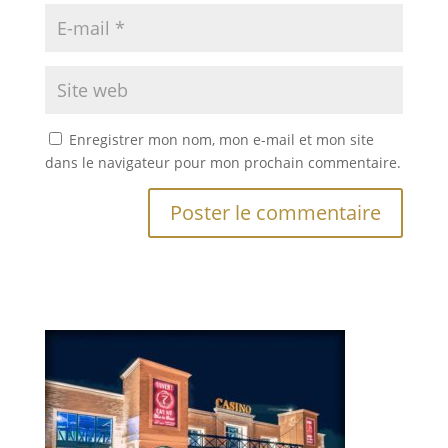
Enregistrer mon nom, mon e-mail et mon site
dans le navigateur pour mon prochain commentaire.