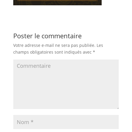
Poster le commentaire
Votre adresse e-mail ne sera pas publiée.
Les
champs obligatoires sont indiqués avec
*