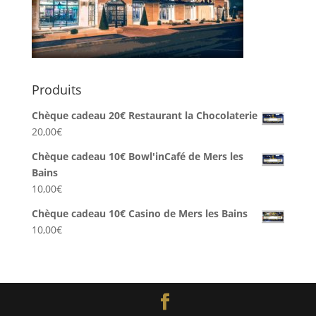
Produits
Chèque cadeau 20€ Restaurant la Chocolaterie
20,00
€
Chèque cadeau 10€ Bowl'inCafé de Mers les
Bains
10,00
€
Chèque cadeau 10€ Casino de Mers les Bains
10,00
€