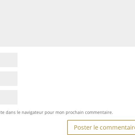
ite dans le navigateur pour mon prochain commentaire.