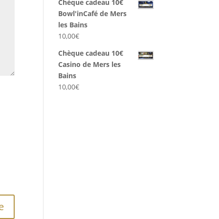
Chèque cadeau 10€
Bowl'inCafé de Mers
les Bains
10,00
€
Chèque cadeau 10€
Casino de Mers les
Bains
10,00
€